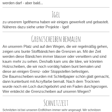
werden darf - aber bald...
Igel
zu unserem Igelthema haben wir einiges gewerkelt und gebastelt.
Näheres dazu siehe unter Projekte - Igel!
Grenzscheiben bemalen
An unserem Platz und auf den Wegen, die wir regelmäßig gehen,
zeigen uns bunte Stoffbändchen die Grenzen an. Mit der Zeit
werden diese Bändchen immer blasser oder verwittern und sind
kaum mehr zu sehen. Deshalb kam uns die Idee, wir könnten
Holzscheiben, die wir noch vorrätig haben bunt bemalen und
diese an einigen Grenz- oder Stoppstellen befestigen.
Die Baumscheiben wurden mit Schleifpapier schön glatt gemacht,
dann kunterbunt mit Acrylfarbe bemalt. Nach dem Trocknen
wurde noch ein Loch durchgebohrt und ein Faden durchgezogen.
Wer entdeckt die Grenzscheiben auf unseren Wegen?
Schnitzzeit
Schnitzten ist bei unseren Erdflöhen immer sehr angesagt. Wir schnitzen