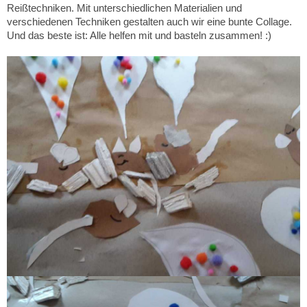
Reißtechniken. Mit unterschiedlichen Materialien und
verschiedenen Techniken gestalten auch wir eine bunte Collage.
Und das beste ist: Alle helfen mit und basteln zusammen! :)