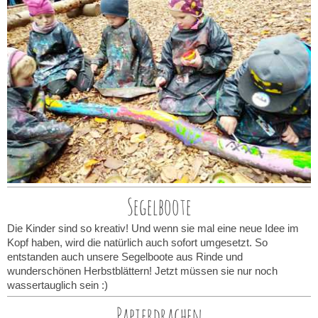
Segelboote
Die Kinder sind so kreativ! Und wenn sie mal eine neue Idee im
Kopf haben, wird die natürlich auch sofort umgesetzt. So
entstanden auch unsere Segelboote aus Rinde und
wunderschönen Herbstblättern! Jetzt müssen sie nur noch
wassertauglich sein :)
Papierdrachen