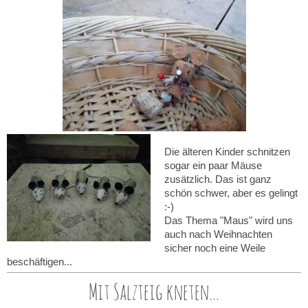
Die älteren Kinder schnitzen
sogar ein paar Mäuse
zusätzlich. Das ist ganz
schön schwer, aber es gelingt
:-)
Das Thema "Maus" wird uns
auch nach Weihnachten
sicher noch eine Weile
beschäftigen...
Mit Salzteig kneten...