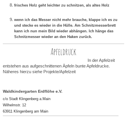
frisches Holz geht leichter zu schnitzen, als altes Holz
wenn ich das Messer nicht mehr brauche, klappe ich es zu
und stecke es wieder in die Hülle. Am Schnitzmesserbrett
kann ich nun mein Bild wieder abhängen. Ich hänge das
Schnitzmesser wieder an den Haken zurück.
Apfeldruck
In der Apfelzeit
entstehen aus aufgeschnittenen Äpfeln bunte Apfeldrucke.
Näheres hierzu siehe Projekte/Apfelzeit
Waldkindergarten Erdflöhe e.V.
c/o Stadt Klingenberg a.Main
Wilhelmstr. 12
63911 Klingenberg am Main