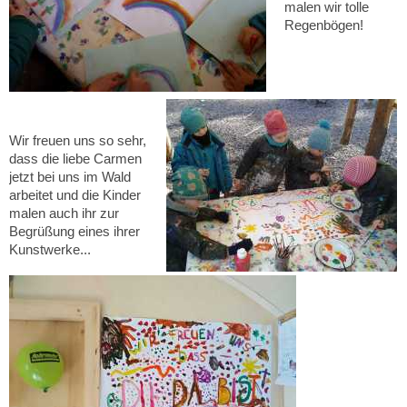
malen wir tolle
Regenbögen!
Wir freuen uns so sehr,
dass die liebe Carmen
jetzt bei uns im Wald
arbeitet und die Kinder
malen auch ihr zur
Begrüßung eines ihrer
Kunstwerke...