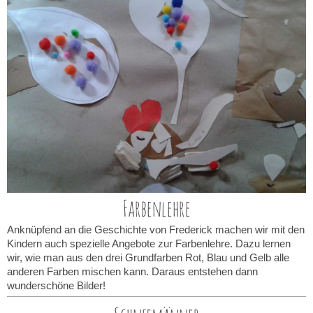
Farbenlehre
Anknüpfend an die Geschichte von Frederick machen wir mit den
Kindern auch spezielle Angebote zur Farbenlehre. Dazu lernen
wir, wie man aus den drei Grundfarben Rot, Blau und Gelb alle
anderen Farben mischen kann. Daraus entstehen dann
wunderschöne Bilder!