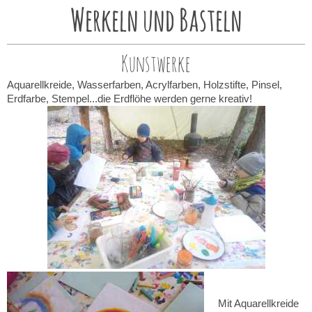
Werkeln und Basteln
Kunstwerke
Aquarellkreide, Wasserfarben, Acrylfarben, Holzstifte, Pinsel,
Erdfarbe, Stempel...die Erdflöhe werden gerne kreativ!
Mit Aquarellkreide