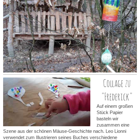
Collage zu
"Frederick"
Auf einem großen
Stück Papier
basteln wir
zusammen eine
Szene aus der schönen Mäuse-Geschichte nach. Leo Lionni
verwendet zum Illustrieren seines Buches verschiedene