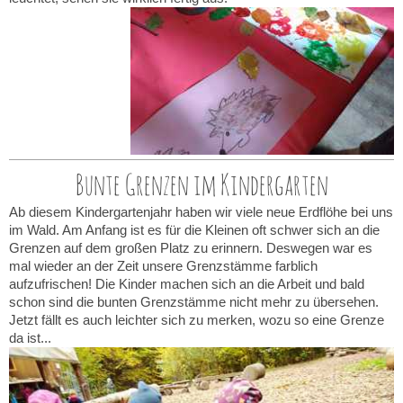
Bunte Grenzen im Kindergarten
Ab diesem Kindergartenjahr haben wir viele neue Erdflöhe bei uns
im Wald. Am Anfang ist es für die Kleinen oft schwer sich an die
Grenzen auf dem großen Platz zu erinnern. Deswegen war es
mal wieder an der Zeit unsere Grenzstämme farblich
aufzufrischen! Die Kinder machen sich an die Arbeit und bald
schon sind die bunten Grenzstämme nicht mehr zu übersehen.
Jetzt fällt es auch leichter sich zu merken, wozu so eine Grenze
da ist...