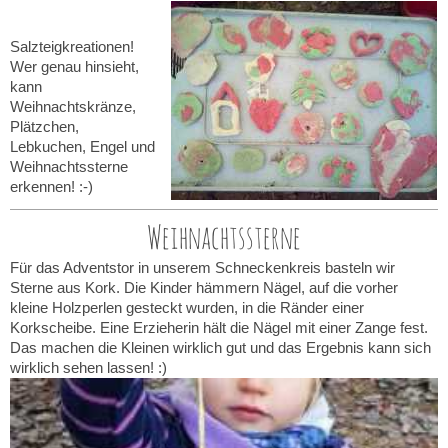
Salzteigkreationen!
Wer genau hinsieht,
kann
Weihnachtskränze,
Plätzchen,
Lebkuchen, Engel und
Weihnachtssterne
erkennen! :-)
Weihnachtssterne
Für das Adventstor in unserem Schneckenkreis basteln wir
Sterne aus Kork. Die Kinder hämmern Nägel, auf die vorher
kleine Holzperlen gesteckt wurden, in die Ränder einer
Korkscheibe. Eine Erzieherin hält die Nägel mit einer Zange fest.
Das machen die Kleinen wirklich gut und das Ergebnis kann sich
wirklich sehen lassen! :)