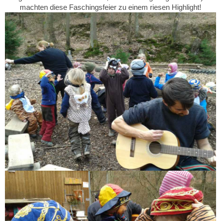
machten diese Faschingsfeier zu einem riesen Highlight!