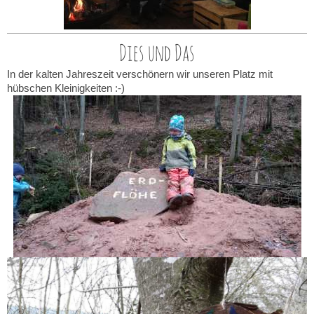
Dies und Das
In der kalten Jahreszeit verschönern wir unseren Platz mit
hübschen Kleinigkeiten :-)