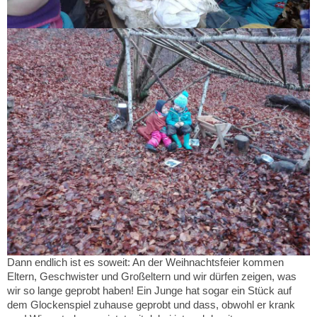
Dann endlich ist es soweit: An der Weihnachtsfeier kommen
Eltern, Geschwister und Großeltern und wir dürfen zeigen, was
wir so lange geprobt haben! Ein Junge hat sogar ein Stück auf
dem Glockenspiel zuhause geprobt und dass, obwohl er krank