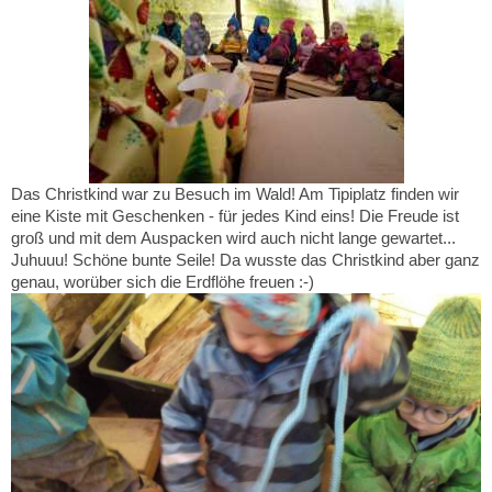
Das Christkind war zu Besuch im Wald! Am Tipiplatz finden wir
eine Kiste mit Geschenken - für jedes Kind eins! Die Freude ist
groß und mit dem Auspacken wird auch nicht lange gewartet...
Juhuuu! Schöne bunte Seile! Da wusste das Christkind aber ganz
genau, worüber sich die Erdflöhe freuen :-)