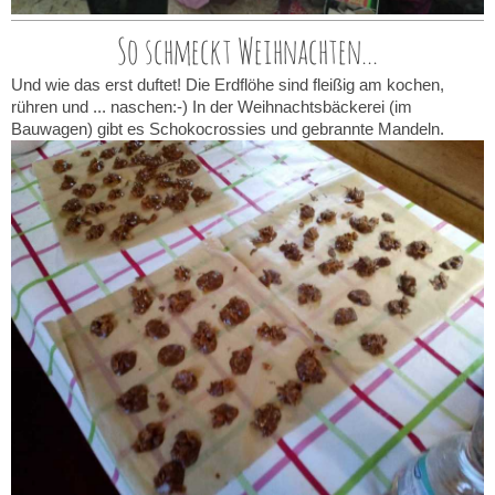
So schmeckt Weihnachten...
Und wie das erst duftet! Die Erdflöhe sind fleißig am kochen,
rühren und ... naschen:-) In der Weihnachtsbäckerei (im
Bauwagen) gibt es Schokocrossies und gebrannte Mandeln.