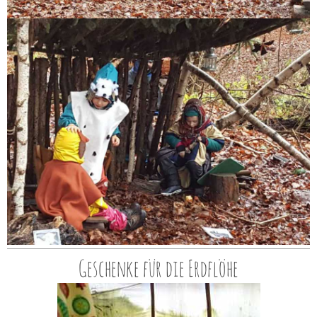
Geschenke für die Erdflöhe