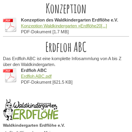
Konzeption
Konzeption des Waldkindergarten Erdflöhe e.V.
Konzeption Waldkindergarten »Erdflöhe20[...]
PDF-Dokument [1.7 MB]
Erdfloh ABC
Das Erdfloh ABC ist eine komplette Infosammlung von A bis Z
über den Waldkindergarten.
Erdfloh ABC
Erdfloh ABC.pdf
PDF-Dokument [621.5 KB]
Waldkindergarten Erdflöhe e.V.