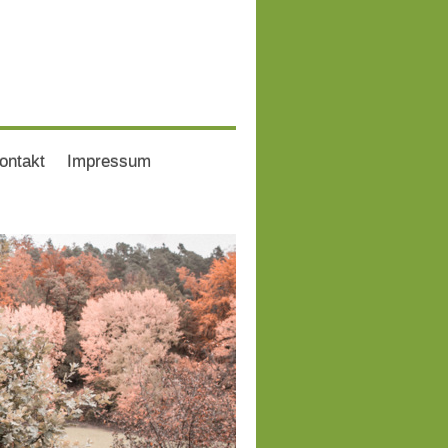
ontakt
Impressum