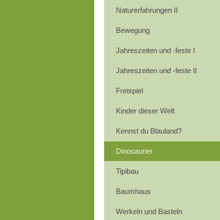
Naturerfahrungen II
Bewegung
Jahreszeiten und -feste I
Jahreszeiten und -feste II
Freispiel
Kinder dieser Welt
Kennst du Blauland?
Dinosaurier
Tipibau
Baumhaus
Werkeln und Basteln