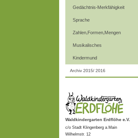
Gedächtnis-Merkfähigkeit
Sprache
Zahlen,Formen,Mengen
Musikalisches
Kindermund
Archiv 2015/ 2016
Waldkindergarten Erdflöhe e.V.
c/o Stadt Klingenberg a.Main
Wilhelmstr. 12