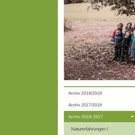
Archiv 2018/2019
Archiv 2017/2018
Archiv 2016/ 2017
Naturerfahrungen I