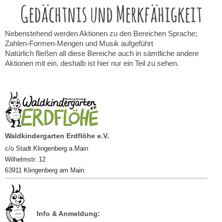
Gedächtnis und Merkfähigkeit
Nebenstehend werden Aktionen zu den Bereichen Sprache;
Zahlen-Formen-Mengen und Musik aufgeführt
Natürlich fließen all diese Bereiche auch in sämtliche andere
Aktionen mit ein, deshalb ist hier nur ein Teil zu sehen.
Waldkindergarten Erdflöhe e.V.
c/o Stadt Klingenberg a.Main
Wilhelmstr. 12
63911 Klingenberg am Main
Info & Anmeldung: