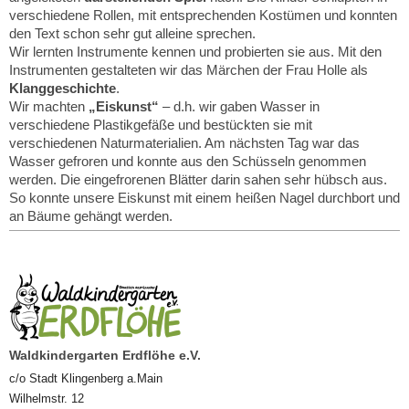
verschiedene Rollen, mit entsprechenden Kostümen und konnten
den Text schon sehr gut alleine sprechen.
Wir lernten Instrumente kennen und probierten sie aus. Mit den
Instrumenten gestalteten wir das Märchen der Frau Holle als
Klanggeschichte
.
Wir machten
„Eiskunst“
– d.h. wir gaben Wasser in
verschiedene Plastikgefäße und bestückten sie mit
verschiedenen Naturmaterialien. Am nächsten Tag war das
Wasser gefroren und konnte aus den Schüsseln genommen
werden. Die eingefrorenen Blätter darin sahen sehr hübsch aus.
So konnte unsere Eiskunst mit einem heißen Nagel durchbort und
an Bäume gehängt werden.
Waldkindergarten Erdflöhe e.V.
c/o Stadt Klingenberg a.Main
Wilhelmstr. 12