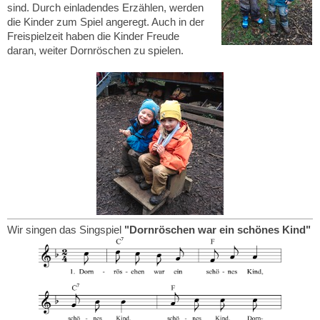
sind. Durch einladendes Erzählen, werden
die Kinder zum Spiel angeregt. Auch in der
Freispielzeit haben die Kinder Freude
daran, weiter Dornröschen zu spielen.
Wir singen das Singspiel
"Dornröschen war ein schönes Kind"