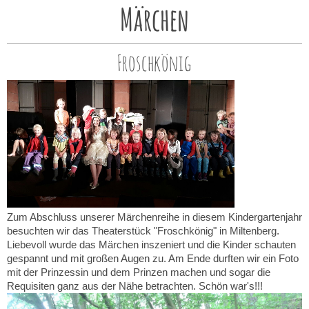
Märchen
Froschkönig
Zum Abschluss unserer Märchenreihe in diesem Kindergartenjahr
besuchten wir das Theaterstück "Froschkönig" in Miltenberg.
Liebevoll wurde das Märchen inszeniert und die Kinder schauten
gespannt und mit großen Augen zu. Am Ende durften wir ein Foto
mit der Prinzessin und dem Prinzen machen und sogar die
Requisiten ganz aus der Nähe betrachten. Schön war's!!!